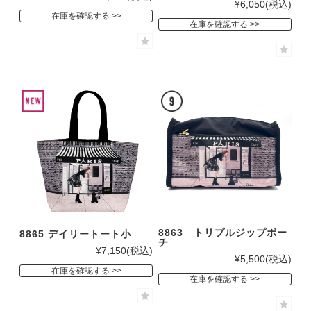
¥6,050
(税込)
在庫を確認する
在庫を確認する
8863 トリプルジップポー
8865 デイリートート小
チ
¥7,150
(税込)
¥5,500
(税込)
在庫を確認する
在庫を確認する