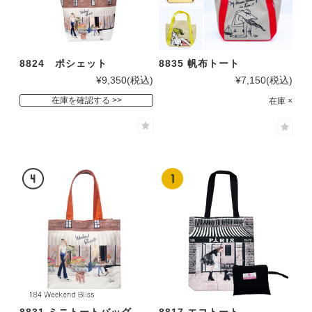
8824 ポシェット
8835 帆布トート
¥9,350
(税込)
¥7,150
(税込)
在庫を確認する
在庫 ×
8831 ミニトートバッグ
8817 エコトート