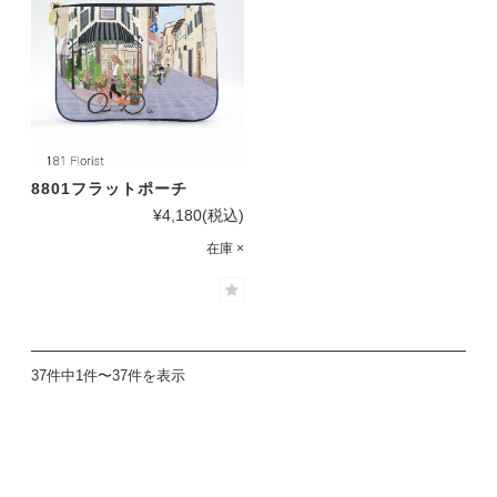
8801フラットポーチ
¥4,180
(税込)
在庫 ×
37件中1件〜37件を表示