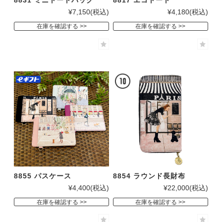
¥7,150
(税込)
¥4,180
(税込)
在庫を確認する
在庫を確認する
8855 パスケース
8854 ラウンド長財布
¥4,400
(税込)
¥22,000
(税込)
在庫を確認する
在庫を確認する