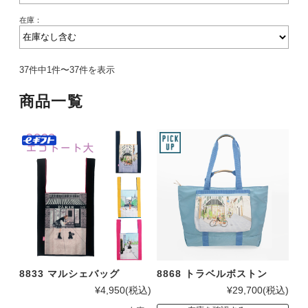
在庫：
37件中1件〜37件を表示
商品一覧
8833 マルシェバッグ
8868 トラベルボストン
¥4,950
(税込)
¥29,700
(税込)