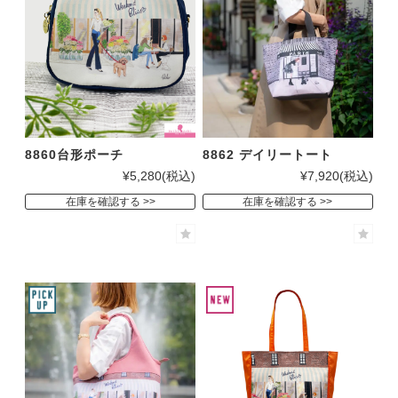
8860台形ポーチ
8862 デイリートート
¥5,280
(税込)
¥7,920
(税込)
在庫を確認する
在庫を確認する