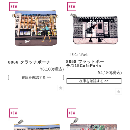
8858 フラットポー
8866 クラッチポーチ
チ/115CafeParis
¥6,160
(税込)
¥4,180
(税込)
在庫を確認する
在庫を確認する