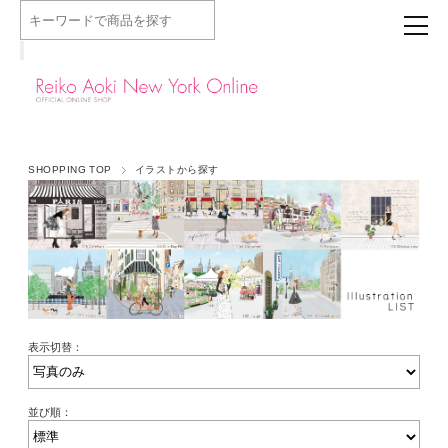
SHOPPING TOP
イラストから探す
表示切替：
並び順：