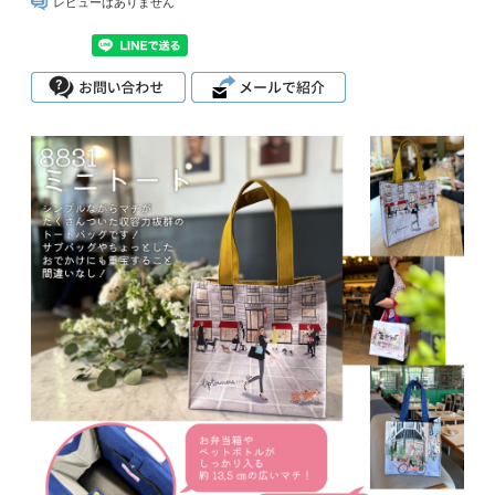
レビューはありません