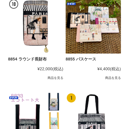
8854 ラウンド長財布
8855 パスケース
¥22,000
(税込)
¥4,400
(税込)
商品を見る
商品を見る