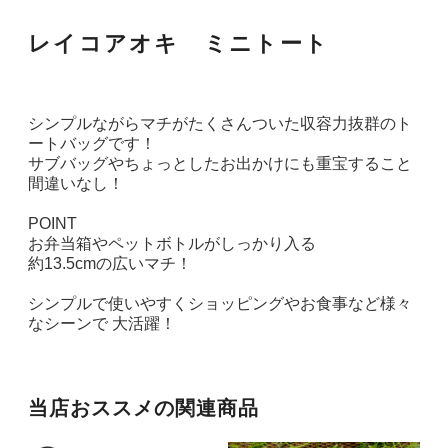
レイコアオキ ミニトート
シンプルながらマチがたくさんついた収容力抜群のト
ートバッグです！
サブバッグやちょっとしたお出かけにも重宝すること
間違いなし！
POINT
お弁当箱やペットボトルがしっかり入る
約13.5cmの広いマチ！
シンプルで使いやすくショッピングやお食事など様々
なシーンで 大活躍！
当店おススメの関連商品