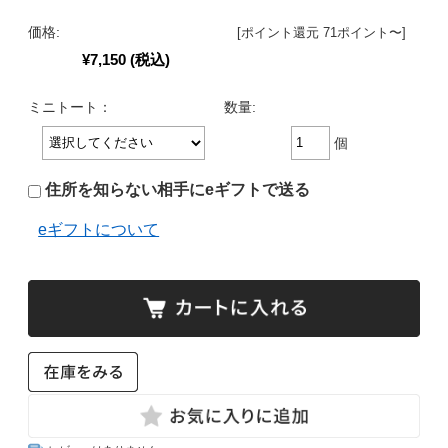
価格:
[ポイント還元 71ポイント〜]
¥7,150
(税込)
ミニトート：
数量:
個
住所を知らない相手にeギフトで送る
eギフトについて