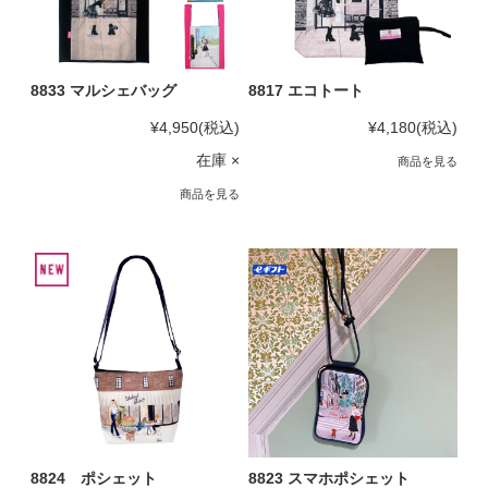
8833 マルシェバッグ
8817 エコトート
¥4,950
(税込)
¥4,180
(税込)
在庫 ×
商品を見る
商品を見る
8824 ポシェット
8823 スマホポシェット