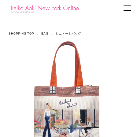
SHOPPING TOP
BAG
ミニトートバッグ