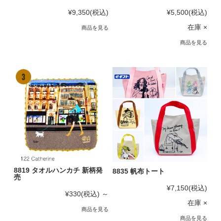
¥9,350
(税込)
¥5,500
(税込)
在庫 ×
商品を見る
商品を見る
8819 タオルハンカチ 新柄発
8835 帆布トート
売
¥7,150
(税込)
¥330
(税込)
～
在庫 ×
商品を見る
商品を見る