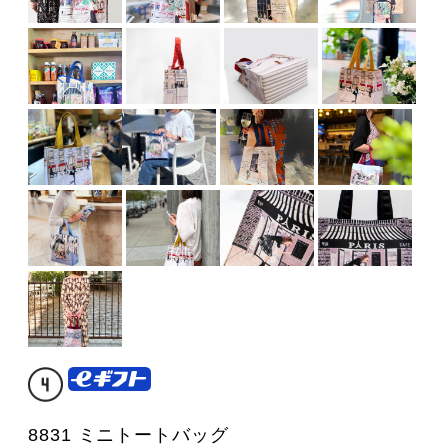
8831 ミニトートバッグ