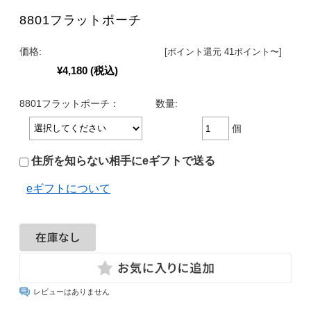
8801フラットポーチ
価格:
[ポイント還元 41ポイント〜]
¥4,180
(税込)
8801フラットポーチ：
数量:
個
住所を知らない相手にeギフトで送る
eギフトについて
レビューはありません