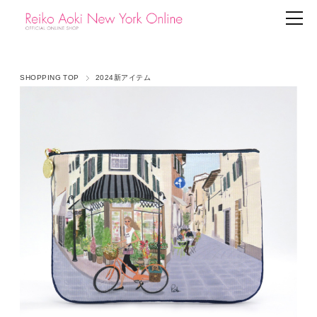
SHOPPING TOP
2024新アイテム