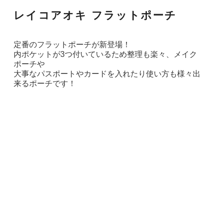
レイコアオキ フラットポーチ
定番のフラットポーチが新登場！
内ポケットが3つ付いているため整理も楽々、メイク
ポーチや
大事なパスポートやカードを入れたり使い方も様々出
来るポーチです！