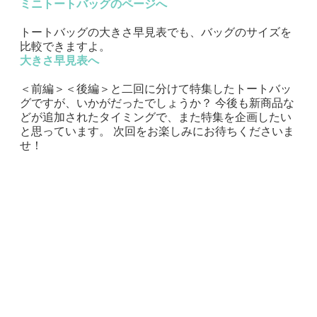
ミニトートバッグのページへ
トートバッグの大きさ早見表でも、バッグのサイズを
比較できますよ。
大きさ早見表へ
＜前編＞＜後編＞と二回に分けて特集したトートバッ
グですが、いかがだったでしょうか？ 今後も新商品な
どが追加されたタイミングで、また特集を企画したい
と思っています。 次回をお楽しみにお待ちくださいま
せ！