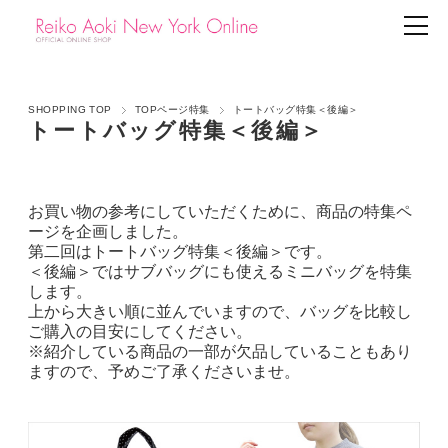
SHOPPING TOP
TOPページ特集
トートバッグ特集＜後編＞
トートバッグ特集＜後編＞
お買い物の参考にしていただくために、商品の特集ペ
ージを企画しました。
第二回はトートバッグ特集＜後編＞です。
＜後編＞ではサブバッグにも使えるミニバッグを特集
します。
上から大きい順に並んでいますので、バッグを比較し
ご購入の目安にしてください。
※紹介している商品の一部が欠品していることもあり
ますので、予めご了承くださいませ。