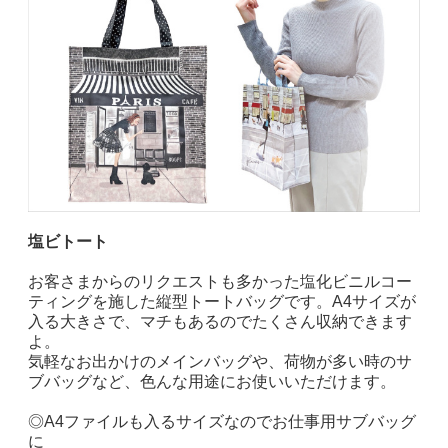
塩ビトート
お客さまからのリクエストも多かった塩化ビニルコー
ティングを施した縦型トートバッグです。A4サイズが
入る大きさで、マチもあるのでたくさん収納できます
よ。
気軽なお出かけのメインバッグや、荷物が多い時のサ
ブバッグなど、色んな用途にお使いいただけます。
◎A4ファイルも入るサイズなのでお仕事用サブバッグ
に