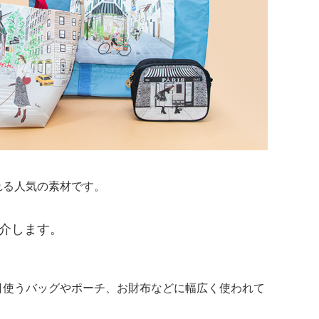
れる人気の素材です。
介します。
日使うバッグやポーチ、お財布などに幅広く使われて