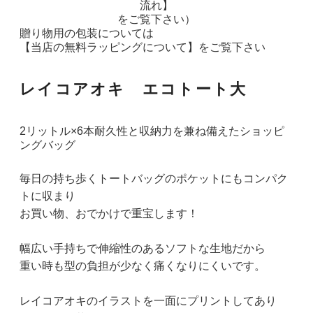
流れ】
をご覧下さい）
贈り物用の包装については
【当店の無料ラッピングについて】
をご覧下さい
レイコアオキ エコトート大
2リットル×6本耐久性と収納力を兼ね備えたショッピ
ングバッグ
毎日の持ち歩くトートバッグのポケットにもコンパク
トに収まり
お買い物、おでかけで重宝します！
幅広い手持ちで伸縮性のあるソフトな生地だから
重い時も型の負担が少なく痛くなりにくいです。
レイコアオキのイラストを一面にプリントしてあり