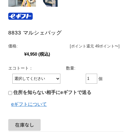
8833 マルシェバッグ
価格:
[ポイント還元 49ポイント〜]
¥4,950
(税込)
エコトート：
数量:
個
住所を知らない相手にeギフトで送る
eギフトについて