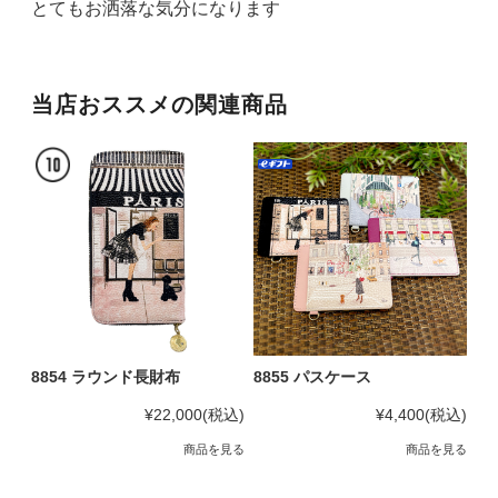
とてもお洒落な気分になります
当店おススメの関連商品
8854 ラウンド長財布
8855 パスケース
¥22,000
(税込)
¥4,400
(税込)
商品を見る
商品を見る