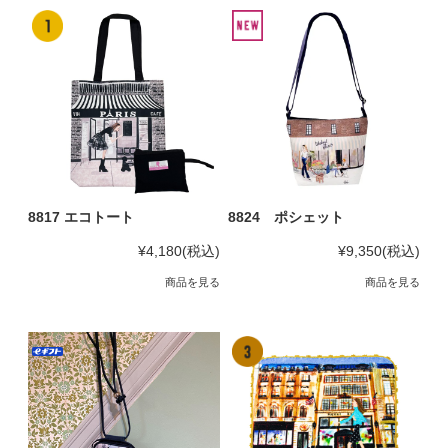
8817 エコトート
8824 ポシェット
¥4,180
(税込)
¥9,350
(税込)
商品を見る
商品を見る