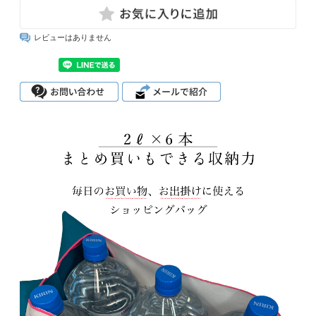
レビューはありません