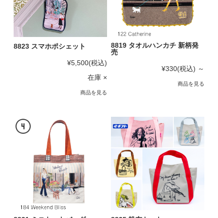
8819 タオルハンカチ 新柄発
8823 スマホポシェット
売
¥5,500
(税込)
¥330
(税込)
～
在庫 ×
商品を見る
商品を見る