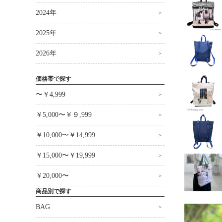
2024年
2025年
2026年
価格帯で探す
〜￥4,999
￥5,000〜￥９,999
￥10,000〜￥14,999
￥15,000〜￥19,999
￥20,000〜
商品別で探す
BAG