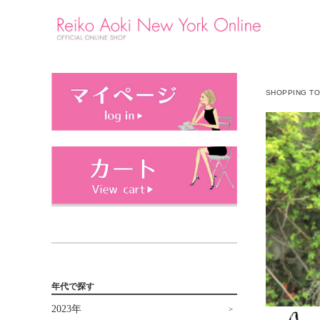
SHOPPING T
年代で探す
2023年