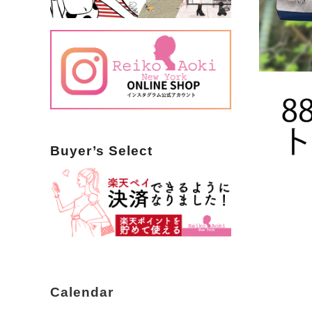
Buyer’s Select