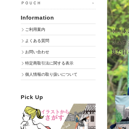
ＰＯＵＣＨ
Information
ご利用案内
よくある質問
お問い合わせ
特定商取引法に関する表示
個人情報の取り扱いについて
Pick Up