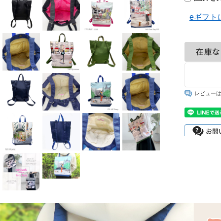
eギフト
レビュー