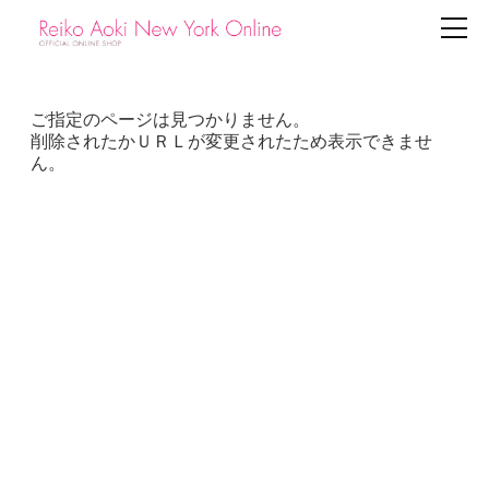
ご指定のページは見つかりません。
削除されたかＵＲＬが変更されたため表示できませ
ん。