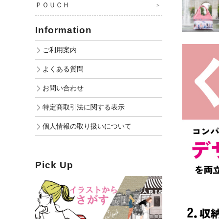
ＰＯＵＣＨ
Information
ご利用案内
よくある質問
お問い合わせ
特定商取引法に関する表示
個人情報の取り扱いについて
Pick Up