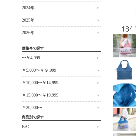
2024年
2025年
2026年
価格帯で探す
〜￥4,999
￥5,000〜￥９,999
￥10,000〜￥14,999
￥15,000〜￥19,999
￥20,000〜
商品別で探す
BAG