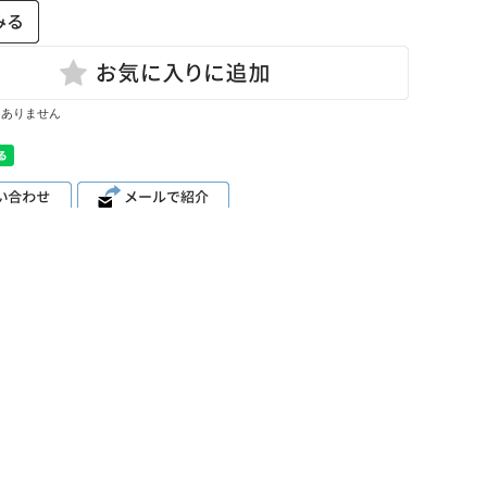
はありません