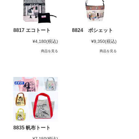
8817 エコトート
8824 ポシェット
¥4,180
(税込)
¥9,350
(税込)
商品を見る
商品を見る
8835 帆布トート
¥7,150
(税込)