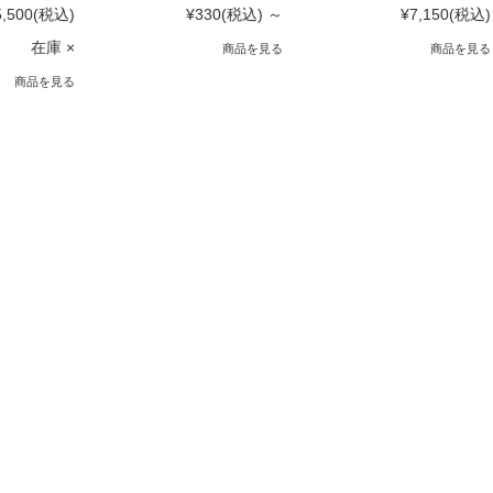
5,500
(税込)
¥330
(税込)
～
¥7,150
(税込)
在庫 ×
商品を見る
商品を見る
商品を見る