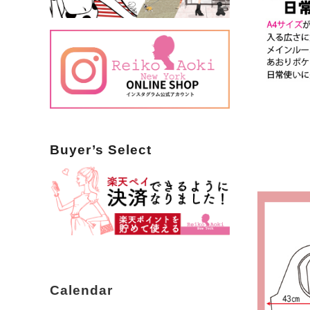
Buyer’s Select